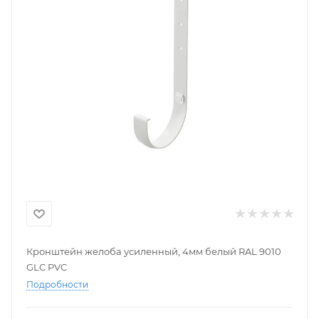
Кронштейн желоба усиленный, 4мм белый RAL 9010
GLC PVC
Подробности