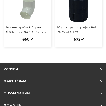
Колено трубы 67 град.
Муфта трубы графит RAL
белый RAL 9010 GLC PVC
7024 GLC PVC
650 ₽
572 ₽
УСЛУГИ
ПАРТНЁРАМ
О КОМПАНИИ
ПОМОЩЬ