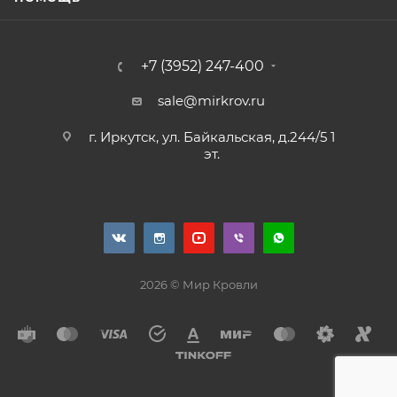
+7 (3952) 247-400
sale@mirkrov.ru
г. Иркутск, ул. Байкальская, д.244/5 1
эт.
2026 © Мир Кровли