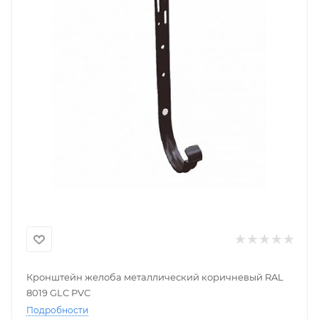
Кронштейн желоба металлический коричневый RAL
8019 GLC PVC
Подробности