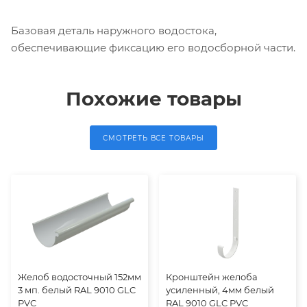
Базовая деталь наружного водостока,
обеспечивающие фиксацию его водосборной части.
Похожие товары
СМОТРЕТЬ ВСЕ ТОВАРЫ
Желоб водосточный 152мм
Кронштейн желоба
3 мп. белый RAL 9010 GLC
усиленный, 4мм белый
PVC
RAL 9010 GLC PVC