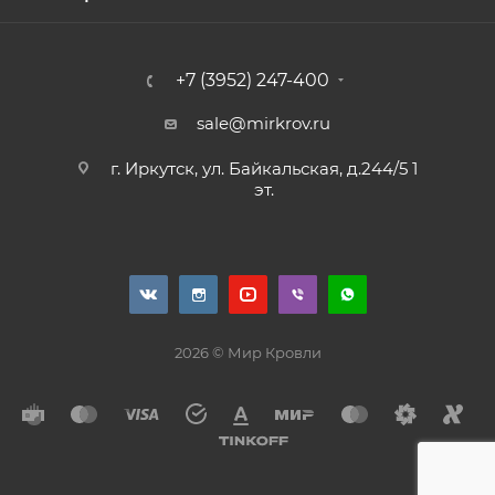
+7 (3952) 247-400
sale@mirkrov.ru
г. Иркутск, ул. Байкальская, д.244/5 1
эт.
2026 © Мир Кровли