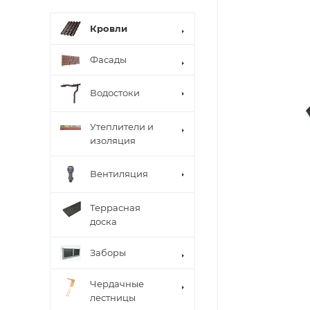
Кровли
Фасады
Водостоки
Утеплители и
изоляция
Вентиляция
Террасная
доска
Заборы
Чердачные
лестницы