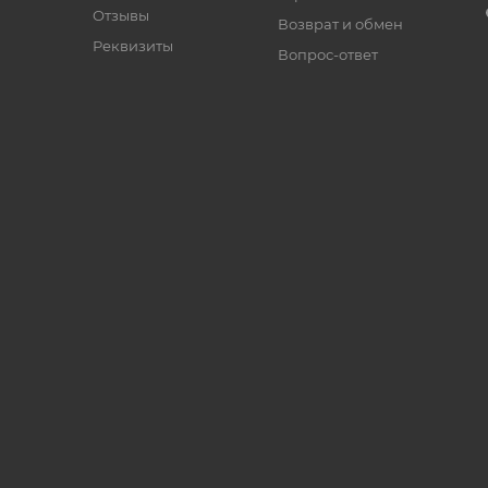
Отзывы
Возврат и обмен
Реквизиты
Вопрос-ответ