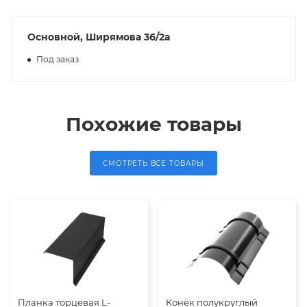
Основной, Ширямова 36/2а
Под заказ
Похожие товары
СМОТРЕТЬ ВСЕ ТОВАРЫ
Планка торцевая L-
Конёк полукруглый