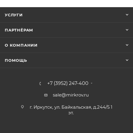
УСЛУГИ
ПАРТНЁРАМ
О КОМПАНИИ
ПОМОЩЬ
+7 (3952) 247-400
sale@mirkrov.ru
г. Иркутск, ул. Байкальская, д.244/5 1
эт.