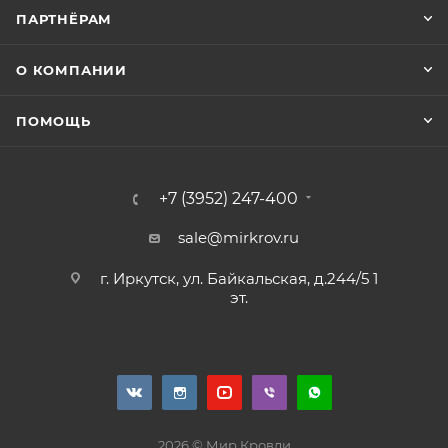
ПАРТНЁРАМ
О КОМПАНИИ
ПОМОЩЬ
+7 (3952) 247-400
sale@mirkrov.ru
г. Иркутск, ул. Байкальская, д.244/5 1
эт.
2026 © Мир Кровли