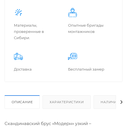
Материалы,
Опытные бригады
проверенные в
монтажников
Сибири.
Доставка
Бес­плат­ный замер
ОПИСАНИЕ
ХАРАКТЕРИСТИКИ
НАЛИЧИЕ
Скандинавский брус «Модерн» узкий –