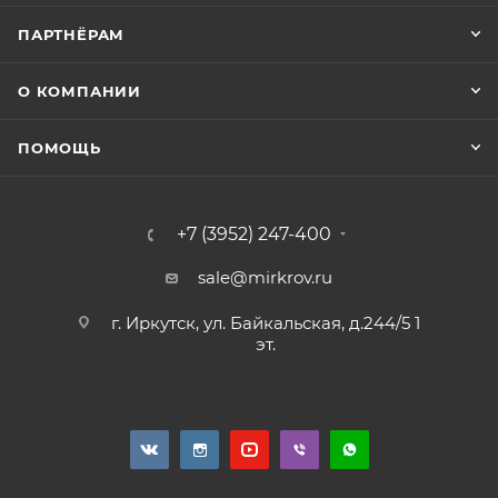
ПАРТНЁРАМ
О КОМПАНИИ
ПОМОЩЬ
+7 (3952) 247-400
sale@mirkrov.ru
г. Иркутск, ул. Байкальская, д.244/5 1
эт.