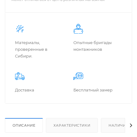
Материалы,
Опытные бригады
проверенные в
монтажников
Сибири.
Доставка
Бес­плат­ный замер
ОПИСАНИЕ
ХАРАКТЕРИСТИКИ
НАЛИЧИЕ