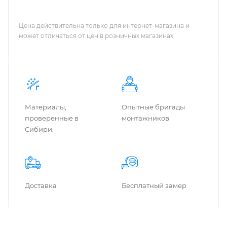
Цена действительна только для интернет-магазина и
может отличаться от цен в розничных магазинах
Материалы,
Опытные бригады
проверенные в
монтажников
Сибири.
Доставка
Бес­плат­ный замер