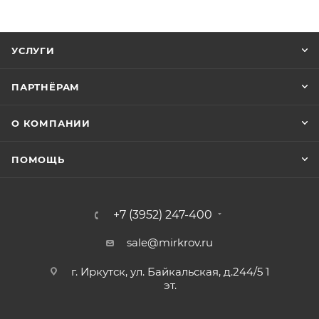
УСЛУГИ
ПАРТНЁРАМ
О КОМПАНИИ
ПОМОЩЬ
+7 (3952) 247-400
sale@mirkrov.ru
г. Иркутск, ул. Байкальская, д.244/5 1
эт.