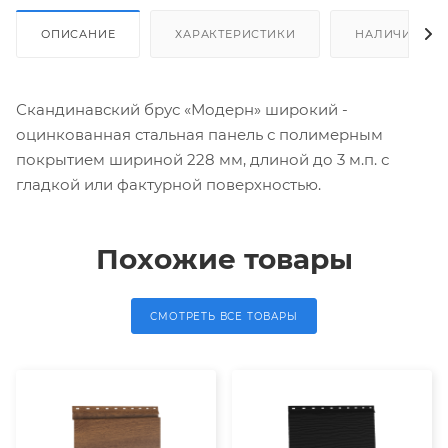
ОПИСАНИЕ
ХАРАКТЕРИСТИКИ
НАЛИЧИЕ
Скандинавский брус «Модерн» широкий -
оцинкованная стальная панель с полимерным
покрытием шириной 228 мм, длиной до 3 м.п. с
гладкой или фактурной поверхностью.
Похожие товары
СМОТРЕТЬ ВСЕ ТОВАРЫ