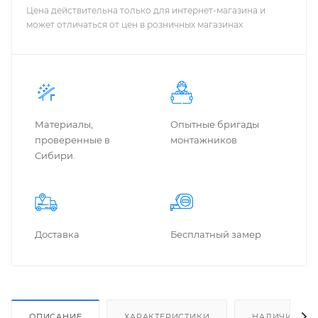
Цена действительна только для интернет-магазина и
может отличаться от цен в розничных магазинах
Материалы,
Опытные бригады
проверенные в
монтажников
Сибири.
Доставка
Бес­плат­ный замер
ОПИСАНИЕ
ХАРАКТЕРИСТИКИ
НАЛИЧИЕ