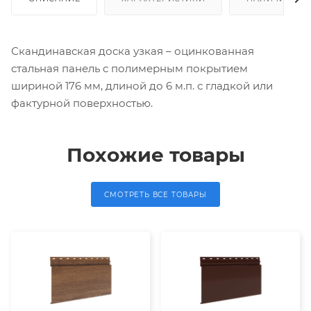
Скандинавская доска узкая – оцинкованная
стальная панель с полимерным покрытием
шириной 176 мм, длиной до 6 м.п. с гладкой или
фактурной поверхностью.
Похожие товары
СМОТРЕТЬ ВСЕ ТОВАРЫ