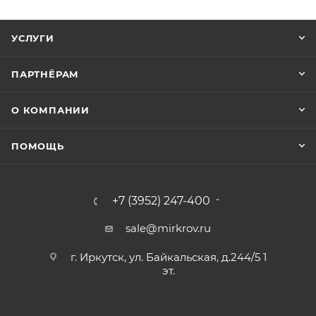
УСЛУГИ
ПАРТНЁРАМ
О КОМПАНИИ
ПОМОЩЬ
+7 (3952) 247-400
sale@mirkrov.ru
г. Иркутск, ул. Байкальская, д.244/5 1
эт.