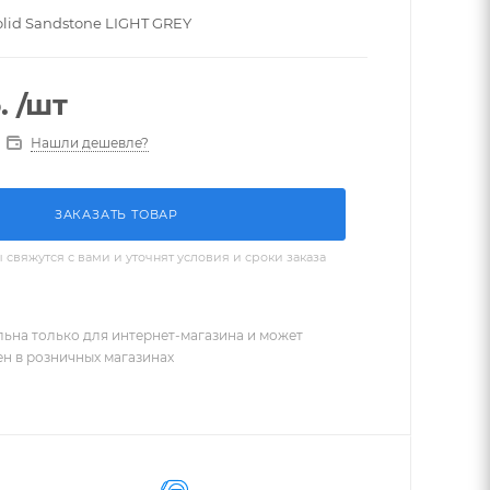
lid Sandstone LIGHT GREY
.
/шт
Нашли дешевле?
ЗАКАЗАТЬ ТОВАР
вяжутся с вами и уточнят условия и сроки заказа
льна только для интернет-магазина и может
ен в розничных магазинах