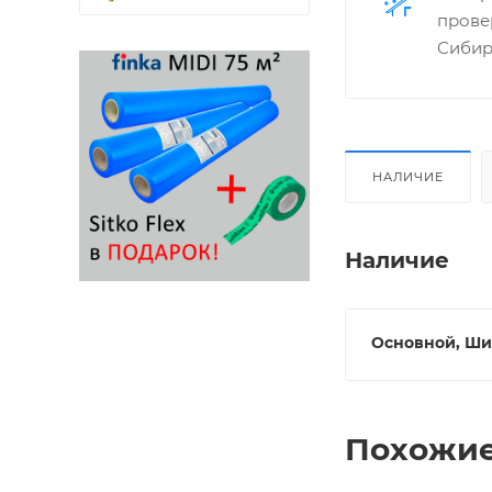
прове
Сибир
НАЛИЧИЕ
Наличие
Основной, Ши
Похожие