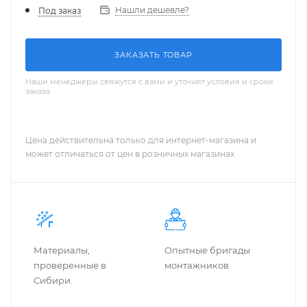
Нашли дешевле?
Под заказ
ЗАКАЗАТЬ ТОВАР
Наши менеджеры свяжутся с вами и уточнят условия и сроки
заказа
Цена действительна только для интернет-магазина и
может отличаться от цен в розничных магазинах
Материалы,
Опытные бригады
проверенные в
монтажников
Сибири.