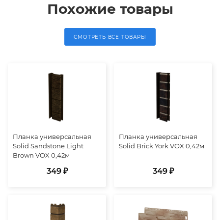
Похожие товары
СМОТРЕТЬ ВСЕ ТОВАРЫ
Планка универсальная
Планка универсальная
Solid Sandstone Light
Solid Brick York VOX 0,42м
Brown VOX 0,42м
349 ₽
349 ₽