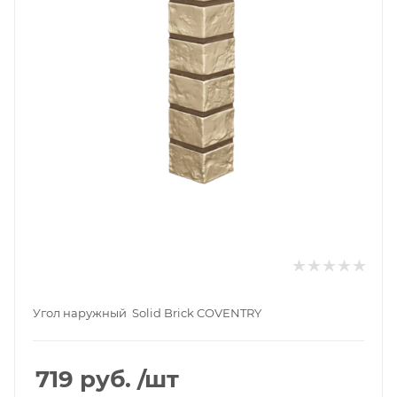
Угол наружный Solid Brick COVENTRY
719
руб.
/шт