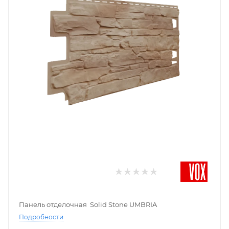
Панель отделочная Solid Stone UMBRIA
Подробности