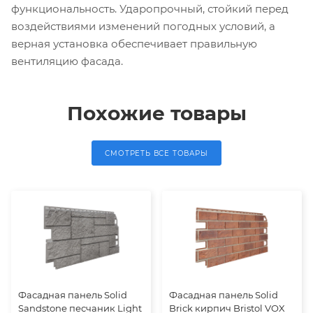
функциональность. Ударопрочный, стойкий перед
воздействиями изменений погодных условий, а
верная установка обеспечивает правильную
вентиляцию фасада.
Похожие товары
СМОТРЕТЬ ВСЕ ТОВАРЫ
Фасадная панель Solid
Фасадная панель Solid
Sandstone песчаник Light
Brick кирпич Bristol VOX