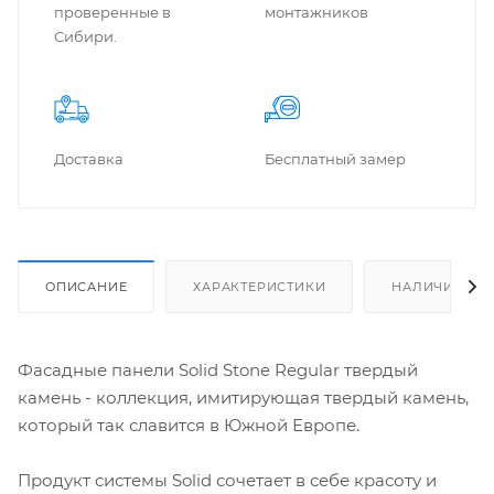
проверенные в
монтажников
Сибири.
Доставка
Бес­плат­ный замер
ОПИСАНИЕ
ХАРАКТЕРИСТИКИ
НАЛИЧИЕ
Фасадные панели Solid Stone Regular твердый
камень - коллекция, имитирующая твердый камень,
который так славится в Южной Европе.
Продукт системы Solid сочетает в себе красоту и