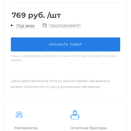
769
руб.
/шт
Нашли дешевле?
Под заказ
ЗАКАЗАТЬ ТОВАР
Наши менеджеры свяжутся с вами и уточнят условия и сроки
заказа
Цена действительна только для интернет-магазина и
может отличаться от цен в розничных магазинах
Материалы,
Опытные бригады