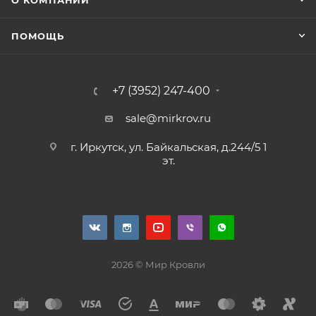
О КОМПАНИИ
ПОМОЩЬ
+7 (3952) 247-400
sale@mirkrov.ru
г. Иркутск, ул. Байкальская, д.244/5 1
эт.
2026 © Мир Кровли