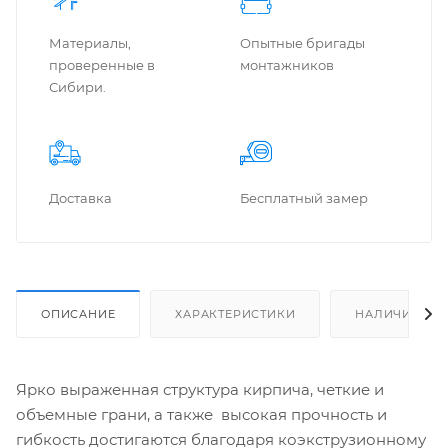
Материалы,
Опытные бригады
проверенные в
монтажников
Сибири.
Доставка
Бес­плат­ный замер
ОПИСАНИЕ
ХАРАКТЕРИСТИКИ
НАЛИЧИЕ
Ярко выраженная структура кирпича, четкие и
объемные грани, а также высокая прочность и
гибкость достигаются благодаря коэкструзионному