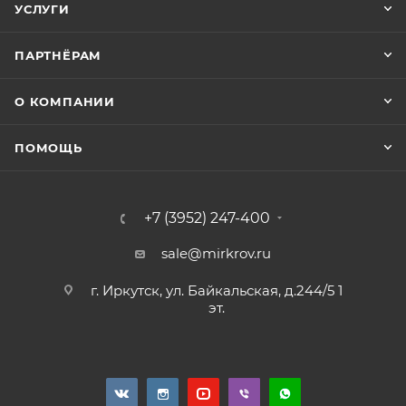
УСЛУГИ
ПАРТНЁРАМ
О КОМПАНИИ
ПОМОЩЬ
+7 (3952) 247-400
sale@mirkrov.ru
г. Иркутск, ул. Байкальская, д.244/5 1
эт.