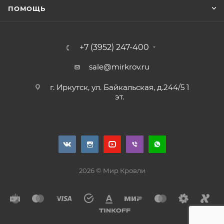
ПОМОЩЬ
+7 (3952) 247-400
sale@mirkrov.ru
г. Иркутск, ул. Байкальская, д.244/5 1
эт.
2026 © Мир Кровли