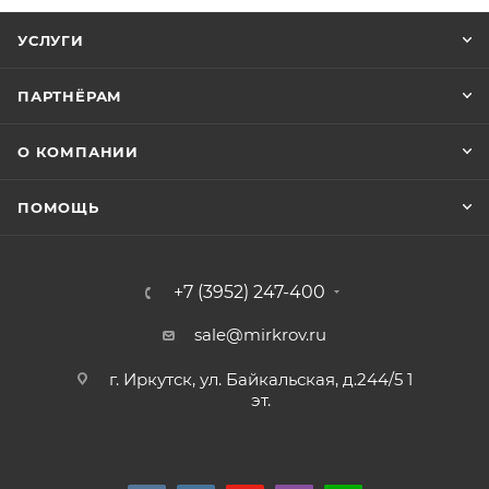
УСЛУГИ
ПАРТНЁРАМ
О КОМПАНИИ
ПОМОЩЬ
+7 (3952) 247-400
sale@mirkrov.ru
г. Иркутск, ул. Байкальская, д.244/5 1
эт.