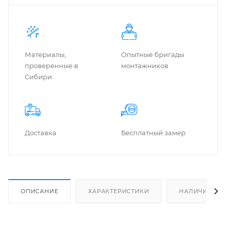
Материалы,
Опытные бригады
проверенные в
монтажников
Сибири.
Доставка
Бес­плат­ный замер
ОПИСАНИЕ
ХАРАКТЕРИСТИКИ
НАЛИЧИЕ