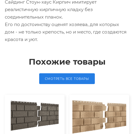
Сайдинг Стоун-хаус Кирпич имитирует
реалистичную кирпичную кладку без
соединительных планок.
Его по достоинству оценят хозяева, для которых
дом - не только крепость, но и место, где создаются
красота и уют.
Похожие товары
СМОТРЕТЬ ВСЕ ТОВАРЫ