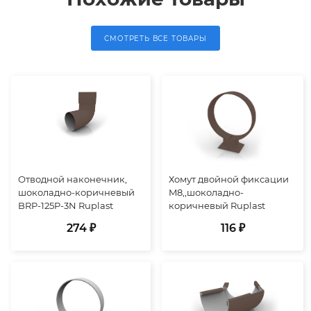
СМОТРЕТЬ ВСЕ ТОВАРЫ
Отводной наконечник,
Хомут двойной фиксации
шоколадно-коричневый
M8,,шоколадно-
BRP-125P-3N Ruplast
коричневый Ruplast
274 ₽
116 ₽