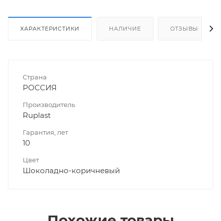
ХАРАКТЕРИСТИКИ
НАЛИЧИЕ
ОТЗЫВЫ
Страна
РОССИЯ
Производитель
Ruplast
Гарантия, лет
10
Цвет
Шоколадно-коричневый
Похожие товары