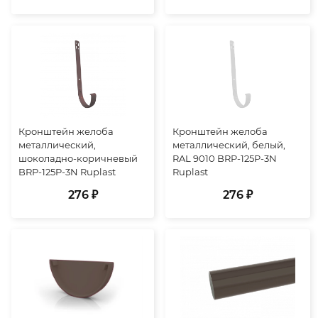
Кронштейн желоба
Кронштейн желоба
металлический,
металлический, белый,
шоколадно-коричневый
RAL 9010 BRP-125P-3N
BRP-125P-3N Ruplast
Ruplast
276 ₽
276 ₽