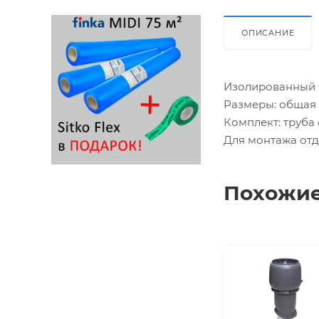
ОПИСАНИЕ
Изолированный 
Размеры: общая 
Комплект: труба
Для монтажа отд
Похожие