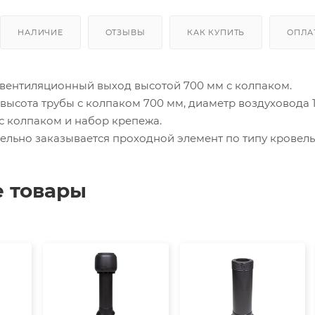
НАЛИЧИЕ
ОТЗЫВЫ
КАК КУПИТЬ
ОПЛА
вентиляционный выход высотой 700 мм с колпаком.
высота трубы с колпаком 700 мм, диаметр воздуховода 
 с колпаком и набор крепежа.
ельно заказывается проходной элемент по типу кровель
 товары