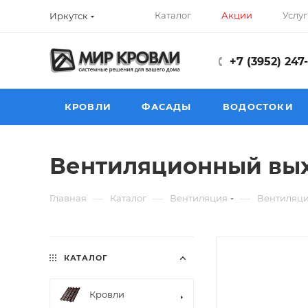
Каталог
Акции
Услуг
Иркутск
+7 (3952) 247
КРОВЛИ
ФАСАДЫ
ВОДОСТОКИ
Вентиляционный вых
—
—
—
Главная
Каталог
Вентиляция
Вентиляци
КАТАЛОГ
Кровли