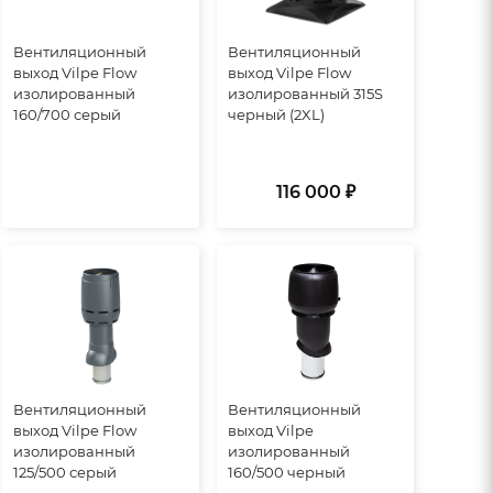
Вентиляционный
Вентиляционный
выход Vilpe Flow
выход Vilpe Flow
изолированный
изолированный 315S
160/700 серый
черный (2XL)
116 000 ₽
Вентиляционный
Вентиляционный
выход Vilpe Flow
выход Vilpe
изолированный
изолированный
125/500 серый
160/500 черный