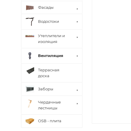
Фасады
Водостоки
Утеплители и
изоляция
Вентиляция
Террасная
доска
Заборы
Чердачные
лестницы
OSB - плита