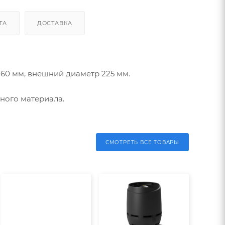
ТА
ДОСТАВКА
160 мм, внешний диаметр 225 мм.
ного материала.
СМОТРЕТЬ ВСЕ ТОВАРЫ