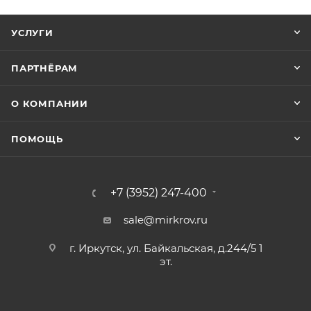
УСЛУГИ
ПАРТНЁРАМ
О КОМПАНИИ
ПОМОЩЬ
+7 (3952) 247-400
sale@mirkrov.ru
г. Иркутск, ул. Байкальская, д.244/5 1
эт.