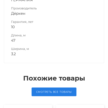
Производитель
Дёркен
Гарантия, лет
10
Длина, м
47
Ширина, м
3.2
Похожие товары
СМОТРЕТЬ ВСЕ ТОВАРЫ