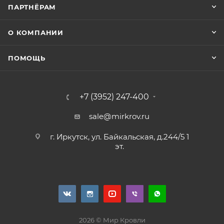
ПАРТНЁРАМ
О КОМПАНИИ
ПОМОЩЬ
+7 (3952) 247-400
sale@mirkrov.ru
г. Иркутск, ул. Байкальская, д.244/5 1
эт.
2026 © Мир Кровли