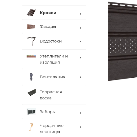
Кровли
Фасады
Водостоки
Утеплители и
изоляция
Вентиляция
Террасная
доска
Заборы
Чердачные
лестницы