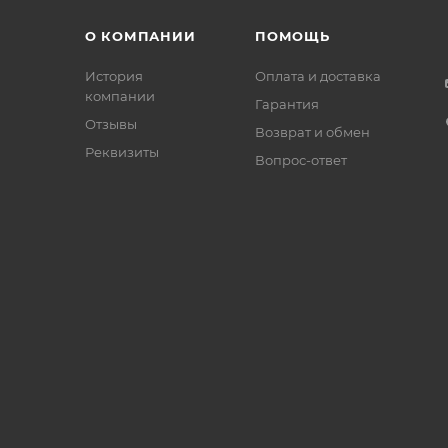
О КОМПАНИИ
ПОМОЩЬ
История
Оплата и доставка
компании
Гарантия
Отзывы
Возврат и обмен
Реквизиты
Вопрос-ответ