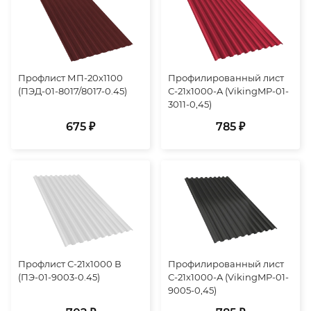
Профлист МП-20х1100
Профилированный лист
(ПЭД-01-8017/8017-0.45)
С-21х1000-A (VikingMP-01-
3011-0,45)
675 ₽
785 ₽
Профлист С-21х1000 В
Профилированный лист
(ПЭ-01-9003-0.45)
С-21х1000-A (VikingMP-01-
9005-0,45)