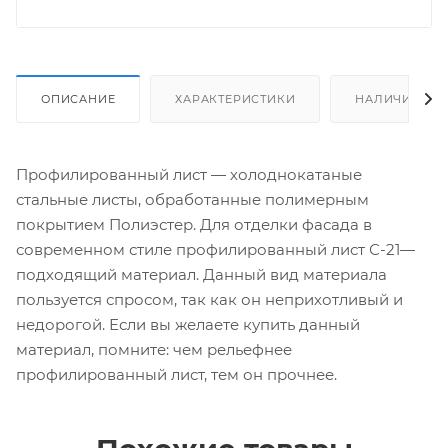
ОПИСАНИЕ
ХАРАКТЕРИСТИКИ
НАЛИЧИЕ
Профилированный лист — холоднокатаные
стальные листы, обработанные полимерным
покрытием Полиэстер. Для отделки фасада в
современном стиле профилированный лист С-21—
подходящий материал. Данный вид материала
пользуется спросом, так как он неприхотливый и
недорогой. Если вы желаете купить данный
материал, помните: чем рельефнее
профилированный лист, тем он прочнее.