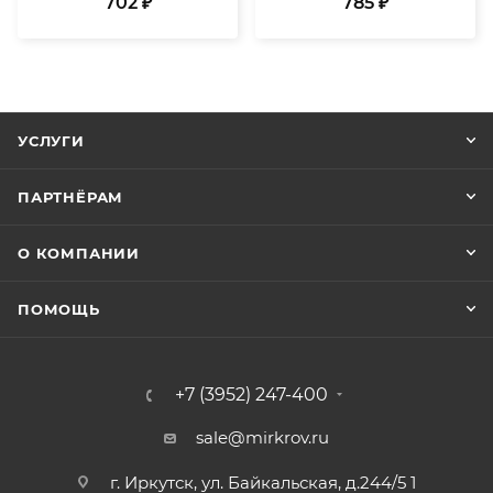
702 ₽
785 ₽
УСЛУГИ
ПАРТНЁРАМ
О КОМПАНИИ
ПОМОЩЬ
+7 (3952) 247-400
sale@mirkrov.ru
г. Иркутск, ул. Байкальская, д.244/5 1