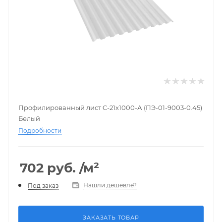
Профилированный лист C-21х1000-А (ПЭ-01-9003-0.45)
Белый
Подробности
702
руб.
/м²
Нашли дешевле?
Под заказ
ЗАКАЗАТЬ ТОВАР