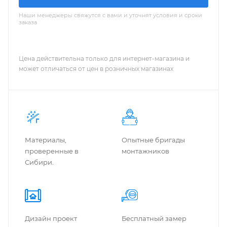
Наши менеджеры свяжутся с вами и уточнят условия и сроки
заказа
Цена действительна только для интернет-магазина и
может отличаться от цен в розничных магазинах
Материалы,
Опытные бригады
проверенные в
монтажников
Сибири.
Дизайн проект
Бес­плат­ный замер