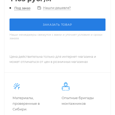
Нашли дешевле?
Под заказ
ЗАКАЗАТЬ ТОВАР
Наши менеджеры свяжутся с вами и уточнят условия и сроки
заказа
Цена действительна только для интернет-магазина и
может отличаться от цен в розничных магазинах
Материалы,
Опытные бригады
проверенные в
монтажников
Сибири.