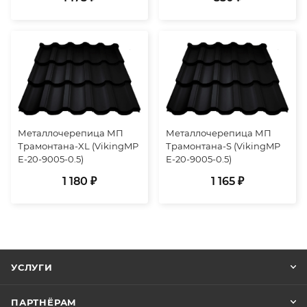
Металлочерепица МП
Металлочерепица МП
Трамонтана-XL (VikingMP
Трамонтана-S (VikingMP
E-20-9005-0.5)
E-20-9005-0.5)
1 180 ₽
1 165 ₽
УСЛУГИ
ПАРТНЁРАМ