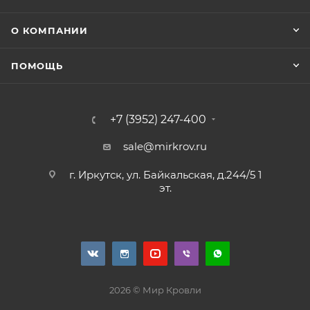
О КОМПАНИИ
ПОМОЩЬ
+7 (3952) 247-400
sale@mirkrov.ru
г. Иркутск, ул. Байкальская, д.244/5 1
эт.
2026 © Мир Кровли