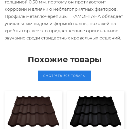
толщиной 0.50 мм, поэтому он противостоит
коррозии и влиянию неблагоприятных факторов.
Профиль металлочерепицы ТРАМОНТАНА обладает
уникальным видом и формой волны, похожей на
хребты гор, все это придает кровле оригинальное
звучание среди стандартных кровельных решений.
Похожие товары
СМОТРЕТЬ ВСЕ ТОВАРЫ