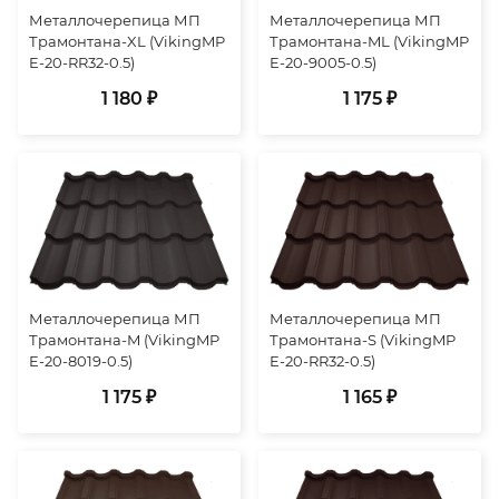
Металлочерепица МП
Металлочерепица МП
Трамонтана-XL (VikingMP
Трамонтана-ML (VikingMP
E-20-RR32-0.5)
E-20-9005-0.5)
1 180 ₽
1 175 ₽
Металлочерепица МП
Металлочерепица МП
Трамонтана-M (VikingMP
Трамонтана-S (VikingMP
E-20-8019-0.5)
E-20-RR32-0.5)
1 175 ₽
1 165 ₽