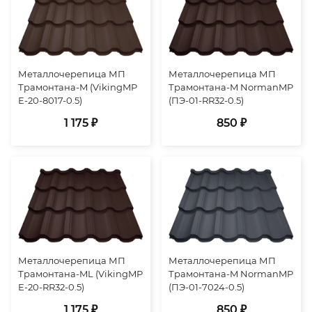
Металлочерепица МП
Металлочерепица МП
Трамонтана-M (VikingMP
Трамонтана-M NormanMP
E-20-8017-0.5)
(ПЭ-01-RR32-0.5)
1 175 ₽
850 ₽
Металлочерепица МП
Металлочерепица МП
Трамонтана-ML (VikingMP
Трамонтана-M NormanMP
E-20-RR32-0.5)
(ПЭ-01-7024-0.5)
1 175 ₽
850 ₽