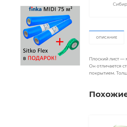
Сибир
ОПИСАНИЕ
Плоский лист ― 
Он отличается с
покрытием. Толщ
Похожие