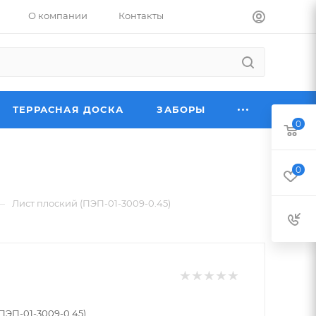
О компании
Контакты
ТЕРРАСНАЯ ДОСКА
ЗАБОРЫ
0
0
—
Лист плоский (ПЭП-01-3009-0.45)
ПЭП-01-3009-0.45)