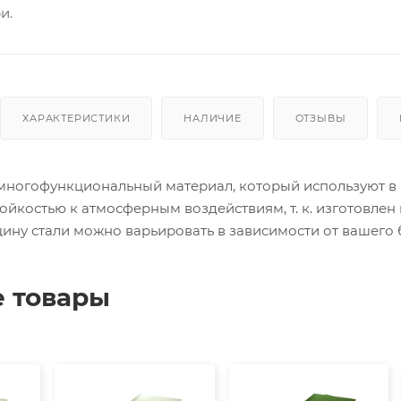
и.
ХАРАКТЕРИСТИКИ
НАЛИЧИЕ
ОТЗЫВЫ
многофункциональный материал, который используют в р
тойкостью к атмосферным воздействиям, т. к. изготовле
ину стали можно варьировать в зависимости от вашего 
 товары