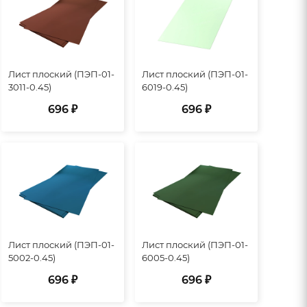
Лист плоский (ПЭП-01-
Лист плоский (ПЭП-01-
3011-0.45)
6019-0.45)
696 ₽
696 ₽
Лист плоский (ПЭП-01-
Лист плоский (ПЭП-01-
5002-0.45)
6005-0.45)
696 ₽
696 ₽