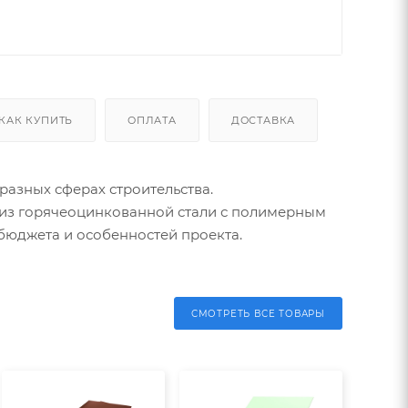
КАК КУПИТЬ
ОПЛАТА
ДОСТАВКА
азных сферах строительства.
н из горячеоцинкованной стали с полимерным
бюджета и особенностей проекта.
СМОТРЕТЬ ВСЕ ТОВАРЫ