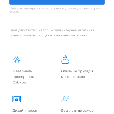
Наши менеджеры свяжутся с вами и уточнят условия и сроки
заказа
Цена действительна только для интернет-магазина и
может отличаться от цен в розничных магазинах
Материалы,
Опытные бригады
проверенные в
монтажников
Сибири.
Дизайн проект
Бес­плат­ный замер