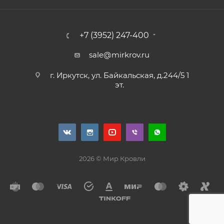
+7 (3952) 247-400
sale@mirkrov.ru
г. Иркутск, ул. Байкальская, д.244/5 1
эт.
2026 © Мир Кровли