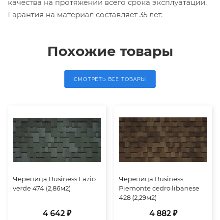
качества на протяжении всего срока эксплуатации.
Гарантия на материал составляет 35 лет.
Похожие товары
СМОТРЕТЬ ВСЕ ТОВАРЫ
Черепица Business Lazio
Черепица Business
verde 474 (2,86м2)
Piemonte cedro libanese
428 (2,29м2)
4 642 ₽
4 882 ₽