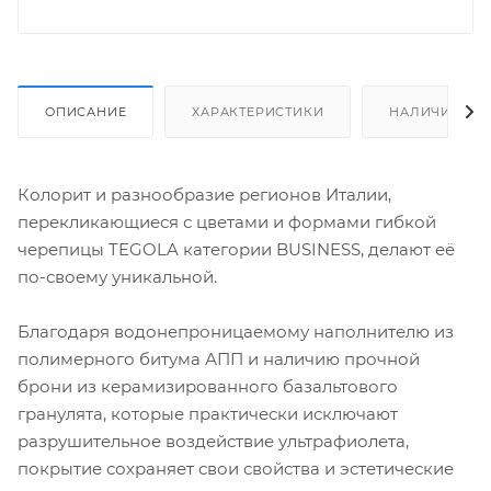
ОПИСАНИЕ
ХАРАКТЕРИСТИКИ
НАЛИЧИЕ
Колорит и разнообразие регионов Италии,
перекликающиеся с цветами и формами гибкой
черепицы TEGOLA категории BUSINESS, делают её
по-своему уникальной.
Благодаря водонепроницаемому наполнителю из
полимерного битума АПП и наличию прочной
брони из керамизированного базальтового
гранулята, которые практически исключают
разрушительное воздействие ультрафиолета,
покрытие сохраняет свои свойства и эстетические