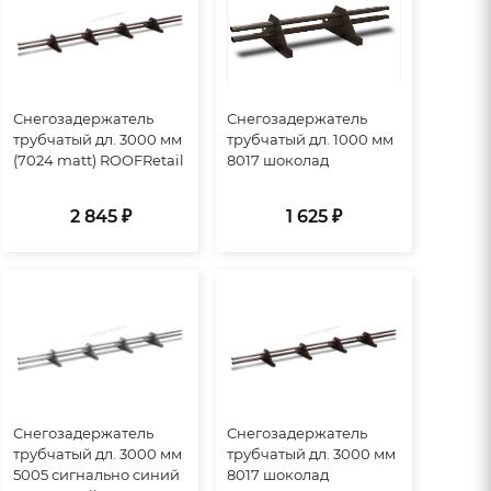
Снегозадержатель
Снегозадержатель
трубчатый дл. 3000 мм
трубчатый дл. 1000 мм
(7024 matt) ROOFRetail
8017 шоколад
2 845 ₽
1 625 ₽
Снегозадержатель
Снегозадержатель
трубчатый дл. 3000 мм
трубчатый дл. 3000 мм
5005 сигнально синий
8017 шоколад