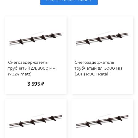
Снегозадержатель
Снегозадержатель
трубчатый дл. 3000 мм
трубчатый дл. 3000 мм
(7024 matt)
(3011) ROOFRetail
3 595 ₽