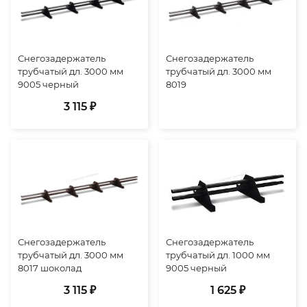
Снегозадержатель
Снегозадержатель
трубчатый дл. 3000 мм
трубчатый дл. 3000 мм
9005 черный
8019
3 115 ₽
Снегозадержатель
Снегозадержатель
трубчатый дл. 3000 мм
трубчатый дл. 1000 мм
8017 шоколад
9005 черный
3 115 ₽
1 625 ₽