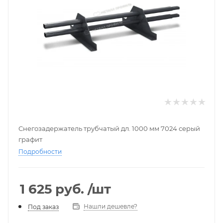
Снегозадержатель трубчатый дл. 1000 мм 7024 серый
графит
Подробности
1 625
руб.
/шт
Нашли дешевле?
Под заказ