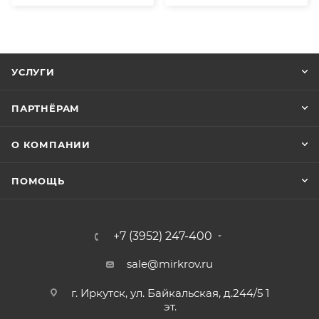
УСЛУГИ
ПАРТНЁРАМ
О КОМПАНИИ
ПОМОЩЬ
+7 (3952) 247-400
sale@mirkrov.ru
г. Иркутск, ул. Байкальская, д.244/5 1
эт.