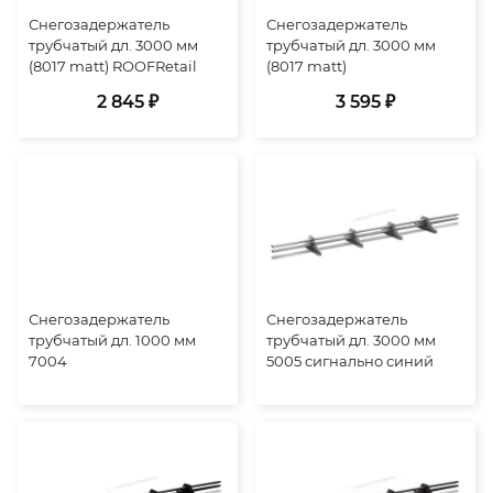
Снегозадержатель
Снегозадержатель
трубчатый дл. 3000 мм
трубчатый дл. 3000 мм
(8017 matt) ROOFRetail
(8017 matt)
2 845 ₽
3 595 ₽
Снегозадержатель
Снегозадержатель
трубчатый дл. 1000 мм
трубчатый дл. 3000 мм
7004
5005 сигнально синий