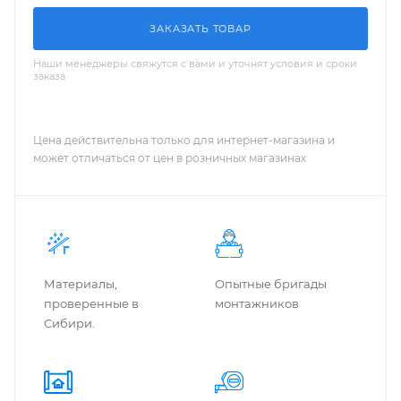
ЗАКАЗАТЬ ТОВАР
Наши менеджеры свяжутся с вами и уточнят условия и сроки
заказа
Цена действительна только для интернет-магазина и
может отличаться от цен в розничных магазинах
Материалы,
Опытные бригады
проверенные в
монтажников
Сибири.