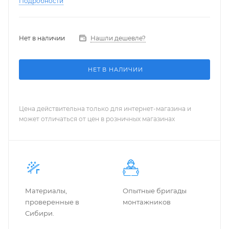
Подробности
Нет в наличии
Нашли дешевле?
НЕТ В НАЛИЧИИ
Цена действительна только для интернет-магазина и
может отличаться от цен в розничных магазинах
Материалы,
Опытные бригады
проверенные в
монтажников
Сибири.