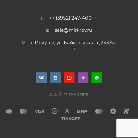
+7 (3952) 247-400
sale@mirkrov.ru
г. Иркутск, ул. Байкальская, д.244/5 1
эт.
2026 © Мир Кровли