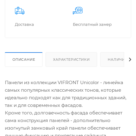
Доставка
Бес­плат­ный замер
ОПИСАНИЕ
ХАРАКТЕРИСТИКИ
НАЛИЧИЕ
Панели из коллекции VIFRONT Unicolor - линейка
самых популярных классических тонов, которые
идеально подходят как для традиционных зданий,
так и для современных фасадов.
Кроме того, долговечность фасада обеспечивает
сама конструкция панелей - дополнительно
изогнутый замковый край панели обеспечивает
лучшую фиксацию и прилегание сайдинга.