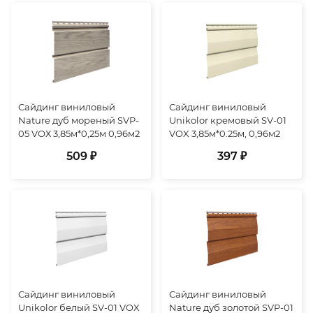
Сайдинг виниловый
Сайдинг виниловый
Nature дуб мореный SVP-
Unikolor кремовый SV-01
05 VОХ 3,85м*0,25м 0,96м2
VOX 3,85м*0.25м, 0,96м2
509 ₽
397 ₽
Сайдинг виниловый
Сайдинг виниловый
Unikolor белый SV-01 VOX
Nature дуб золотой SVP-01