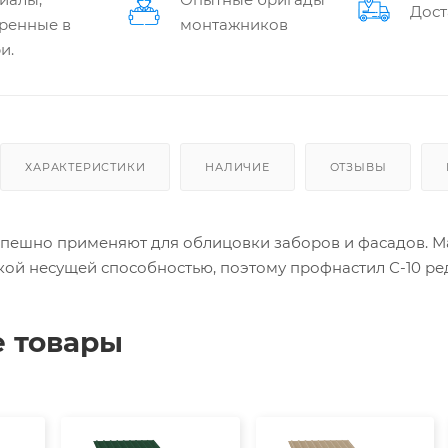
Дост
ренные в
монтажников
и.
ХАРАКТЕРИСТИКИ
НАЛИЧИЕ
ОТЗЫВЫ
спешно применяют для облицовки заборов и фасадов. М
кой несущей способностью, поэтому профнастил С-10 ре
 товары