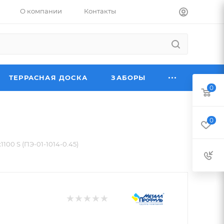
О компании
Контакты
ТЕРРАСНАЯ ДОСКА
ЗАБОРЫ
0
0
100 S (ПЭ-01-1014-0.45)