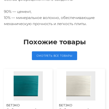
90% — цемент,
10% — минеральное волокно, обеспечивающие
механическую прочность и легкость плиты.
Похожие товары
СМОТРЕТЬ ВСЕ ТОВАРЫ
БЕТЭКО
БЕТЭКО