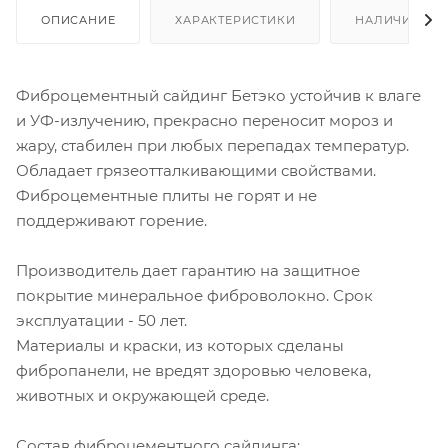
ОПИСАНИЕ
ХАРАКТЕРИСТИКИ
НАЛИЧИЕ
Фиброцементный сайдинг Бетэко устойчив к влаге
и УФ-излучению, прекрасно переносит мороз и
жару, стабилен при любых перепадах температур.
Обладает грязеотталкивающими свойствами.
Фиброцементные плиты не горят и не
поддерживают горение.
Производитель дает гарантию на защитное
покрытие минеральное фиброволокно. Срок
эксплуатации - 50 лет.
Материалы и краски, из которых сделаны
фибропанели, не вредят здоровью человека,
животных и окружающей среде.
Состав фиброцементного сайдинга: