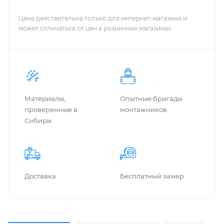
Цена действительна только для интернет-магазина и
может отличаться от цен в розничных магазинах
Материалы,
Опытные бригады
проверенные в
монтажников
Сибири.
Доставка
Бес­плат­ный замер