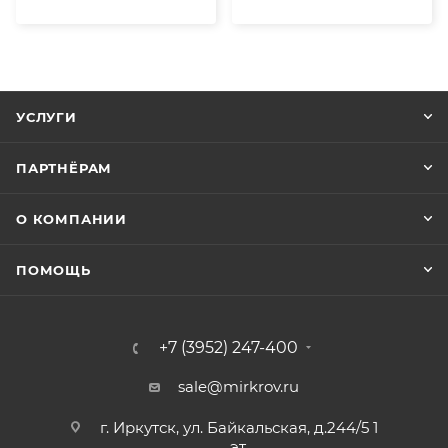
УСЛУГИ
ПАРТНЁРАМ
О КОМПАНИИ
ПОМОЩЬ
+7 (3952) 247-400
sale@mirkrov.ru
г. Иркутск, ул. Байкальская, д.244/5 1
эт.