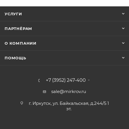
УСЛУГИ
ПАРТНЁРАМ
О КОМПАНИИ
ПОМОЩЬ
+7 (3952) 247-400
sale@mirkrov.ru
г. Иркутск, ул. Байкальская, д.244/5 1
эт.