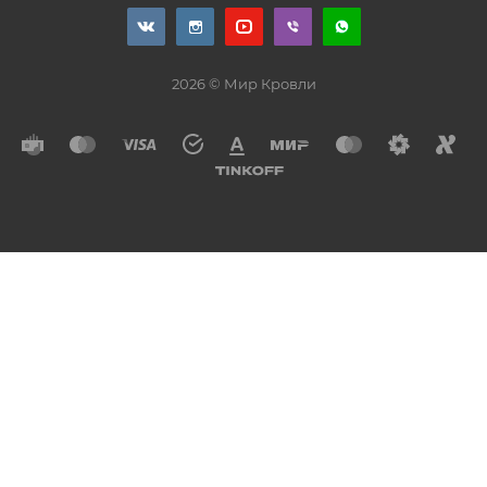
2026 © Мир Кровли