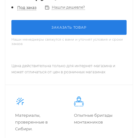
Нашли дешевле?
Под заказ
ЗАКАЗАТЬ ТОВАР
Наши менеджеры свяжутся с вами и уточнят условия и сроки
заказа
Цена действительна только для интернет-магазина и
может отличаться от цен в розничных магазинах
Материалы,
Опытные бригады
проверенные в
монтажников
Сибири.