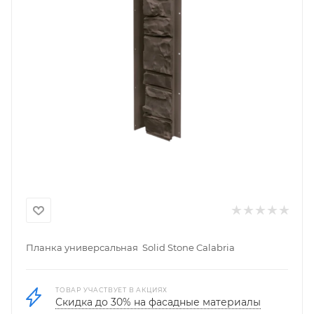
Планка универсальная Solid Stone Calabria
ТОВАР УЧАСТВУЕТ В АКЦИЯХ
Скидка до 30% на фасадные материалы