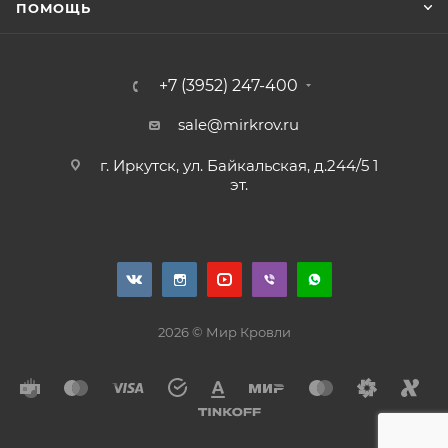
ПОМОЩЬ
+7 (3952) 247-400
sale@mirkrov.ru
г. Иркутск, ул. Байкальская, д.244/5 1
эт.
2026 © Мир Кровли