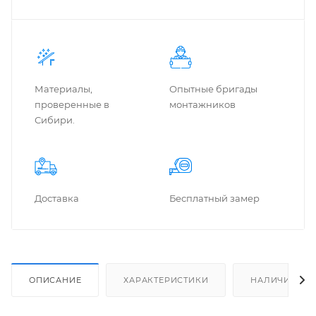
Материалы,
Опытные бригады
проверенные в
монтажников
Сибири.
Доставка
Бес­плат­ный замер
ОПИСАНИЕ
ХАРАКТЕРИСТИКИ
НАЛИЧИЕ