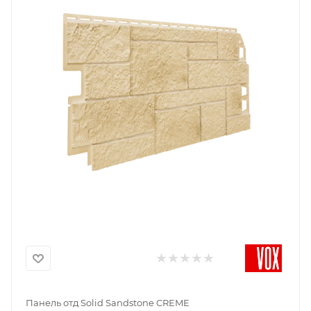
Панель отд Solid Sandstone CREME