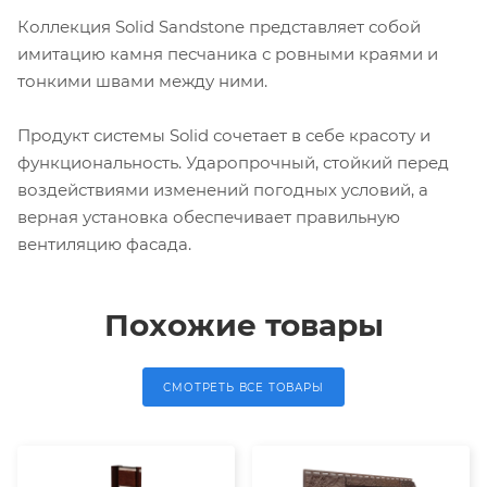
Коллекция Solid Sandstone представляет собой
имитацию камня песчаника с ровными краями и
тонкими швами между ними.
Продукт системы Solid сочетает в себе красоту и
функциональность. Ударопрочный, стойкий перед
воздействиями изменений погодных условий, а
верная установка обеспечивает правильную
вентиляцию фасада.
Похожие товары
СМОТРЕТЬ ВСЕ ТОВАРЫ