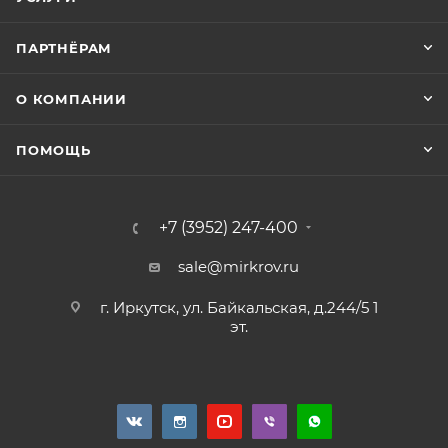
ПАРТНЁРАМ
О КОМПАНИИ
ПОМОЩЬ
+7 (3952) 247-400
sale@mirkrov.ru
г. Иркутск, ул. Байкальская, д.244/5 1
эт.