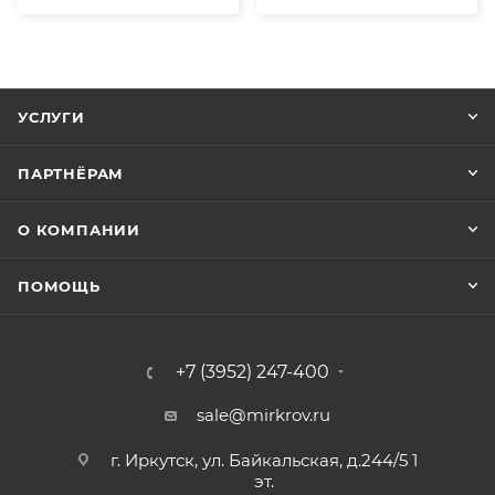
УСЛУГИ
ПАРТНЁРАМ
О КОМПАНИИ
ПОМОЩЬ
+7 (3952) 247-400
sale@mirkrov.ru
г. Иркутск, ул. Байкальская, д.244/5 1
эт.