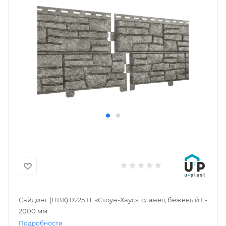
Сайдинг (ПВХ).0225.Н. «Стоун-Хаус», сланец бежевый L-
2000 мм
Подробности