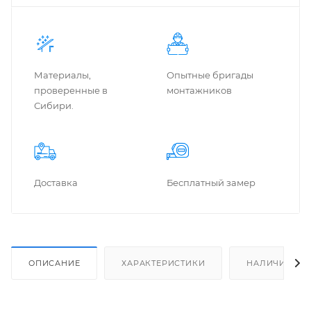
Материалы,
Опытные бригады
проверенные в
монтажников
Сибири.
Доставка
Бес­плат­ный замер
ОПИСАНИЕ
ХАРАКТЕРИСТИКИ
НАЛИЧИЕ