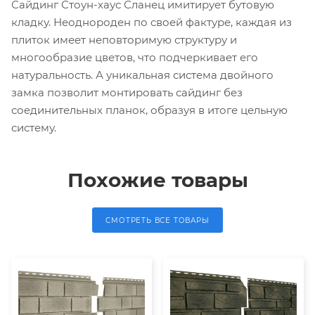
Сайдинг Стоун-хаус Сланец имитирует бутовую
кладку. Неоднороден по своей фактуре, каждая из
плиток имеет неповторимую структуру и
многообразие цветов, что подчеркивает его
натуральность. А уникальная система двойного
замка позволит монтировать сайдинг без
соединительных планок, образуя в итоге цельную
систему.
Похожие товары
СМОТРЕТЬ ВСЕ ТОВАРЫ