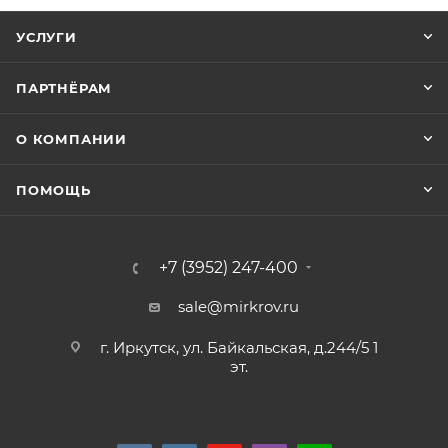
УСЛУГИ
ПАРТНЁРАМ
О КОМПАНИИ
ПОМОЩЬ
+7 (3952) 247-400
sale@mirkrov.ru
г. Иркутск, ул. Байкальская, д.244/5 1
эт.