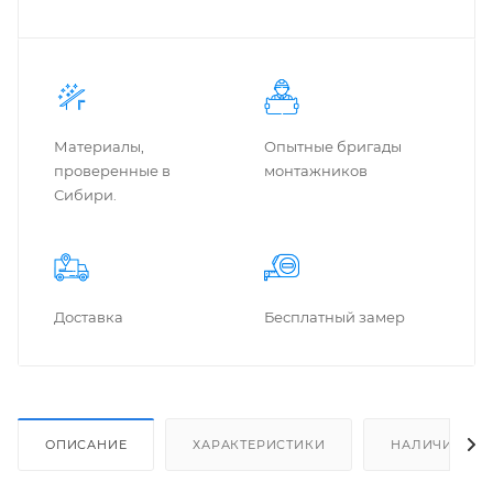
Материалы,
Опытные бригады
проверенные в
монтажников
Сибири.
Доставка
Бес­плат­ный замер
ОПИСАНИЕ
ХАРАКТЕРИСТИКИ
НАЛИЧИЕ