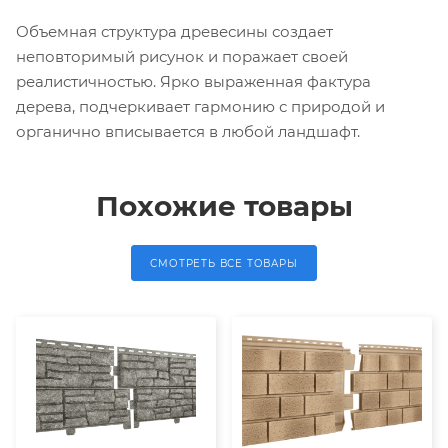
Объемная структура древесины создает
неповторимый рисунок и поражает своей
реалистичностью. Ярко выраженная фактура
дерева, подчеркивает гармонию с природой и
органично вписывается в любой ландшафт.
Похожие товары
СМОТРЕТЬ ВСЕ ТОВАРЫ