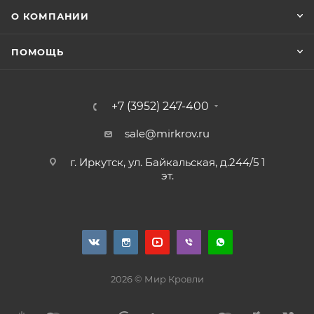
О КОМПАНИИ
ПОМОЩЬ
+7 (3952) 247-400
sale@mirkrov.ru
г. Иркутск, ул. Байкальская, д.244/5 1
эт.
2026 © Мир Кровли