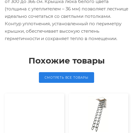
от 300 до 366 см. Крышка люка белого цвета
(толщина с утеплителем – 36 мм) позволяет лестнице
идеально сочетаться со светлыми потолками.
Контур уплотнения, установленный по периметру
крышки, обеспечивает высокую степень
герметичности и сохраняет тепло в помещении.
Похожие товары
СМОТРЕТЬ ВСЕ ТОВАРЫ