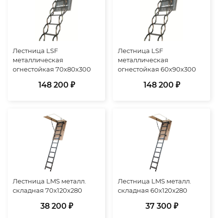
Лестница LSF
Лестница LSF
металлическая
металлическая
огнестойкая 70х80х300
огнестойкая 60х90х300
148 200 ₽
148 200 ₽
Лестница LMS металл.
Лестница LMS металл.
складная 70х120х280
складная 60х120х280
38 200 ₽
37 300 ₽